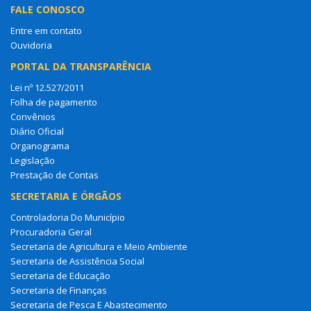
FALE CONOSCO
Entre em contato
Ouvidoria
PORTAL DA TRANSPARÊNCIA
Lei nº 12.527/2011
Folha de pagamento
Convênios
Diário Oficial
Organograma
Legislação
Prestação de Contas
SECRETARIA E ÓRGÃOS
Controladoria Do Município
Procuradoria Geral
Secretaria de Agricultura e Meio Ambiente
Secretaria de Assistência Social
Secretaria de Educação
Secretaria de Finanças
Secretaria de Pesca E Abastecimento