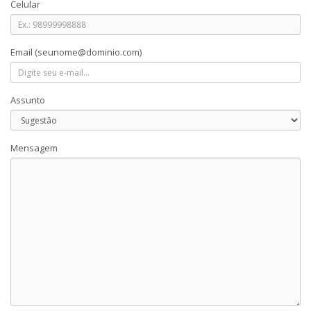
Celular
Email
(seunome@dominio.com)
Assunto
Mensagem