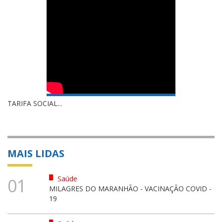
TARIFA SOCIAL...
MAIS LIDAS
Saúde
01
MILAGRES DO MARANHÃO - VACINAÇÃO COVID -
19