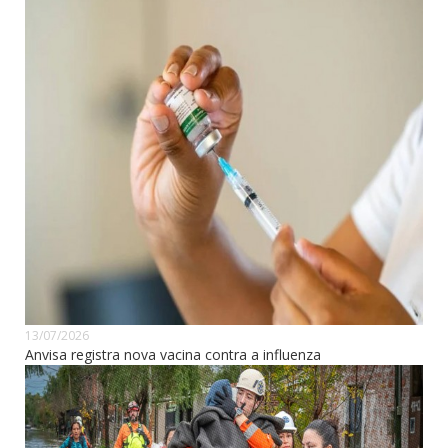
13/07/2026
Anvisa registra nova vacina contra a influenza