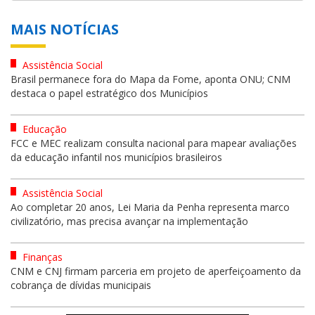
MAIS NOTÍCIAS
Assistência Social
Brasil permanece fora do Mapa da Fome, aponta ONU; CNM
destaca o papel estratégico dos Municípios
Educação
FCC e MEC realizam consulta nacional para mapear avaliações
da educação infantil nos municípios brasileiros
Assistência Social
Ao completar 20 anos, Lei Maria da Penha representa marco
civilizatório, mas precisa avançar na implementação
Finanças
CNM e CNJ firmam parceria em projeto de aperfeiçoamento da
cobrança de dívidas municipais