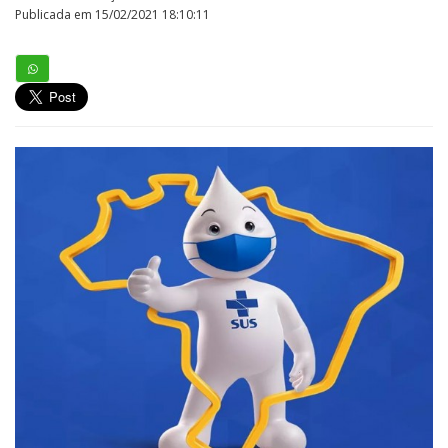
Publicada em 15/02/2021 18:10:11