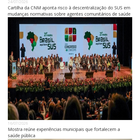
24/07/2026
Cartilha da CNM aponta risco à descentralização do SUS em
mudanças normativas sobre agentes comunitários de saúde
16/07/2026
Mostra reúne experiências municipais que fortalecem a
saúde pública