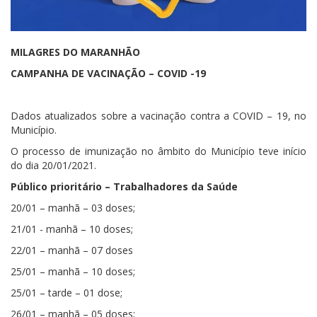
MILAGRES DO MARANHÃO
CAMPANHA DE VACINAÇÃO – COVID -19
Dados atualizados sobre a vacinação contra a COVID – 19, no
Município.
O processo de imunização no âmbito do Município teve início
do dia 20/01/2021.
Público prioritário – Trabalhadores da Saúde
20/01 – manhã – 03 doses;
21/01 - manhã – 10 doses;
22/01 – manhã – 07 doses
25/01 – manhã – 10 doses;
25/01 – tarde – 01 dose;
26/01 – manhã – 05 doses;