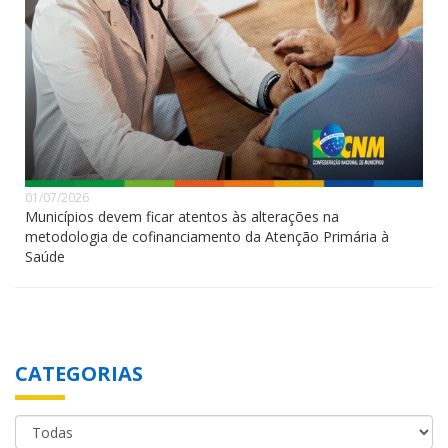
01/07/2026
Municípios devem ficar atentos às alterações na
metodologia de cofinanciamento da Atenção Primária à
Saúde
CATEGORIAS