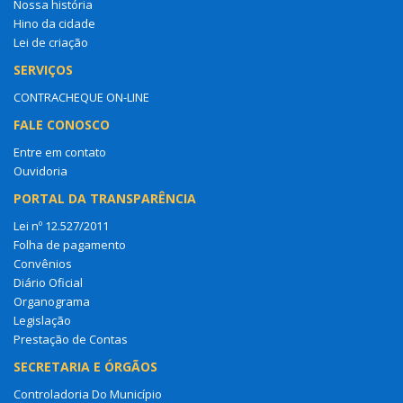
Nossa história
Hino da cidade
Lei de criação
SERVIÇOS
CONTRACHEQUE ON-LINE
FALE CONOSCO
Entre em contato
Ouvidoria
PORTAL DA TRANSPARÊNCIA
Lei nº 12.527/2011
Folha de pagamento
Convênios
Diário Oficial
Organograma
Legislação
Prestação de Contas
SECRETARIA E ÓRGÃOS
Controladoria Do Município