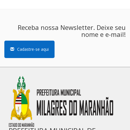
Receba nossa Newsletter. Deixe seu
nome e e-mail!
Cadastre-se aqui