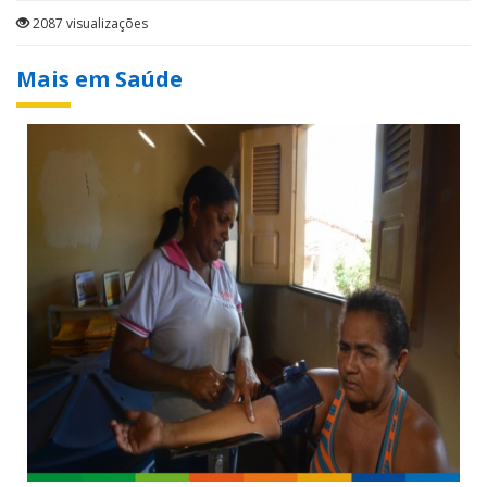
2087 visualizações
Mais em Saúde