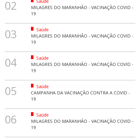
Saúde
02
MILAGRES DO MARANHÃO - VACINAÇÃO COVID -
19
Saúde
03
MILAGRES DO MARANHÃO - VACINAÇÃO COVID -
19
Saúde
04
MILAGRES DO MARANHÃO - VACINAÇÃO COVID -
19
Saúde
05
CAMPANHA DA VACINAÇÃO CONTRA A COVID -
19
Saúde
06
MILAGRES DO MARANHÃO - VACINAÇÃO COVID -
19