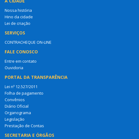
A CIDADE
Nossa história
Hino da cidade
Lei de criação
SERVIÇOS
CONTRACHEQUE ON-LINE
FALE CONOSCO
Entre em contato
Ouvidoria
PORTAL DA TRANSPARÊNCIA
Lei nº 12.527/2011
Folha de pagamento
Convênios
Diário Oficial
Organograma
Legislação
Prestação de Contas
SECRETARIA E ÓRGÃOS