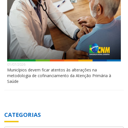
01/07/2026
Municípios devem ficar atentos às alterações na
metodologia de cofinanciamento da Atenção Primária à
Saúde
CATEGORIAS