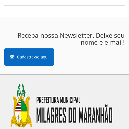
Receba nossa Newsletter. Deixe seu
nome e e-mail!
Cadastre-se aqui