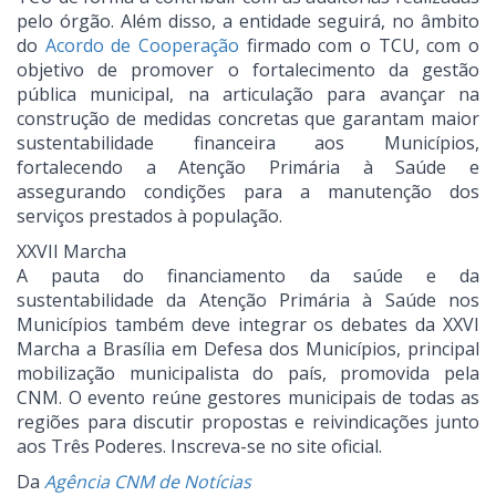
pelo órgão. Além disso, a entidade seguirá, no âmbito
do
Acordo de Cooperação
firmado com o TCU, com o
objetivo de promover o fortalecimento da gestão
pública municipal, na articulação para avançar na
construção de medidas concretas que garantam maior
sustentabilidade financeira aos Municípios,
fortalecendo a Atenção Primária à Saúde e
assegurando condições para a manutenção dos
serviços prestados à população.
XXVII Marcha
A pauta do financiamento da saúde e da
sustentabilidade da Atenção Primária à Saúde nos
Municípios também deve integrar os debates da XXVI
Marcha a Brasília em Defesa dos Municípios, principal
mobilização municipalista do país, promovida pela
CNM. O evento reúne gestores municipais de todas as
regiões para discutir propostas e reivindicações junto
aos Três Poderes. Inscreva-se no site oficial.
Da
Agência CNM de Notícias