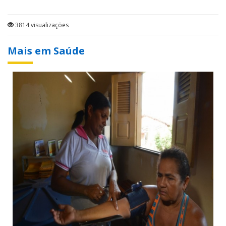
3814 visualizações
Mais em Saúde