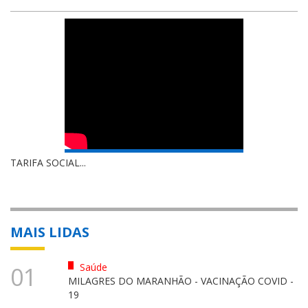
TARIFA SOCIAL...
MAIS LIDAS
Saúde
01
MILAGRES DO MARANHÃO - VACINAÇÃO COVID -
19