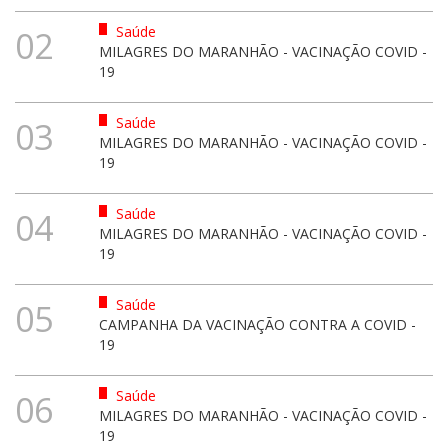
Saúde
02
MILAGRES DO MARANHÃO - VACINAÇÃO COVID -
19
Saúde
03
MILAGRES DO MARANHÃO - VACINAÇÃO COVID -
19
Saúde
04
MILAGRES DO MARANHÃO - VACINAÇÃO COVID -
19
Saúde
05
CAMPANHA DA VACINAÇÃO CONTRA A COVID -
19
Saúde
06
MILAGRES DO MARANHÃO - VACINAÇÃO COVID -
19