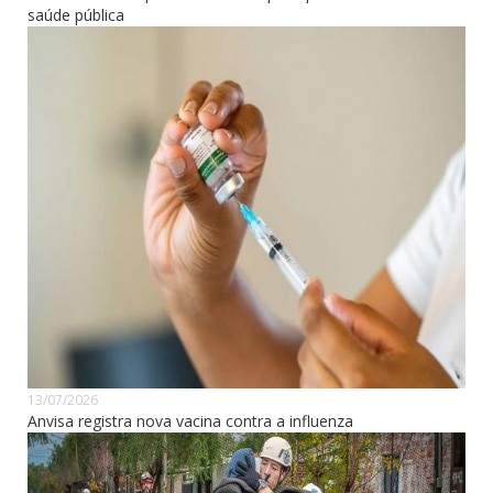
saúde pública
13/07/2026
Anvisa registra nova vacina contra a influenza