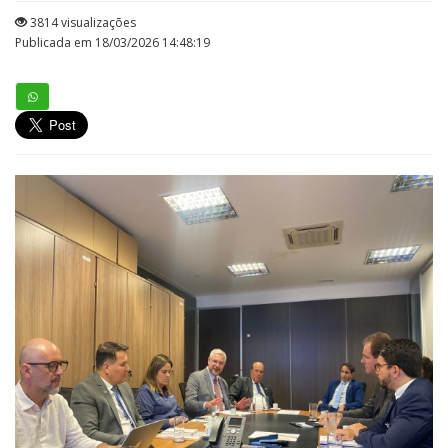
3814 visualizações
Publicada em 18/03/2026 14:48:19