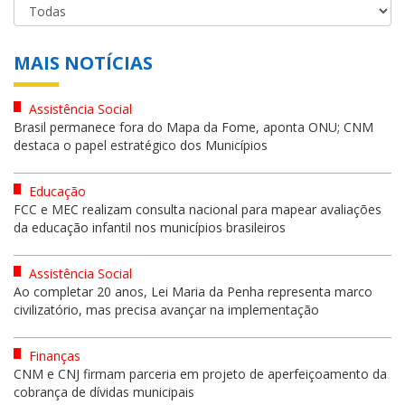
MAIS NOTÍCIAS
Assistência Social
Brasil permanece fora do Mapa da Fome, aponta ONU; CNM
destaca o papel estratégico dos Municípios
Educação
FCC e MEC realizam consulta nacional para mapear avaliações
da educação infantil nos municípios brasileiros
Assistência Social
Ao completar 20 anos, Lei Maria da Penha representa marco
civilizatório, mas precisa avançar na implementação
Finanças
CNM e CNJ firmam parceria em projeto de aperfeiçoamento da
cobrança de dívidas municipais