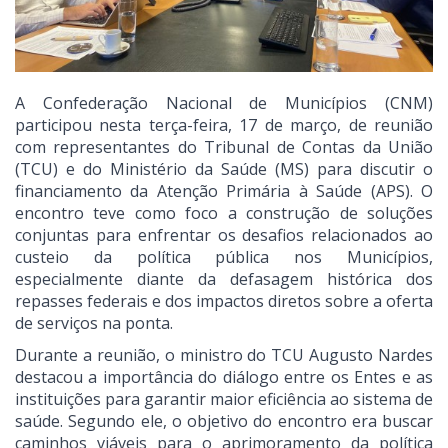
A Confederação Nacional de Municípios (CNM)
participou nesta terça-feira, 17 de março, de reunião
com representantes do Tribunal de Contas da União
(TCU) e do Ministério da Saúde (MS) para discutir o
financiamento da Atenção Primária à Saúde (APS). O
encontro teve como foco a construção de soluções
conjuntas para enfrentar os desafios relacionados ao
custeio da política pública nos Municípios,
especialmente diante da defasagem histórica dos
repasses federais e dos impactos diretos sobre a oferta
de serviços na ponta.
Durante a reunião, o ministro do TCU Augusto Nardes
destacou a importância do diálogo entre os Entes e as
instituições para garantir maior eficiência ao sistema de
saúde. Segundo ele, o objetivo do encontro era buscar
caminhos viáveis para o aprimoramento da política