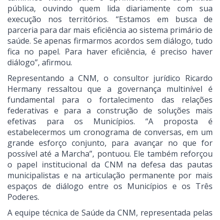
pública, ouvindo quem lida diariamente com sua
execução nos territórios. “Estamos em busca de
parceria para dar mais eficiência ao sistema primário de
saúde. Se apenas firmarmos acordos sem diálogo, tudo
fica no papel. Para haver eficiência, é preciso haver
diálogo”, afirmou.
Representando a CNM, o consultor jurídico Ricardo
Hermany ressaltou que a governança multinível é
fundamental para o fortalecimento das relações
federativas e para a construção de soluções mais
efetivas para os Municípios. “A proposta é
estabelecermos um cronograma de conversas, em um
grande esforço conjunto, para avançar no que for
possível até a Marcha”, pontuou. Ele também reforçou
o papel institucional da CNM na defesa das pautas
municipalistas e na articulação permanente por mais
espaços de diálogo entre os Municípios e os Três
Poderes.
A equipe técnica de Saúde da CNM, representada pelas