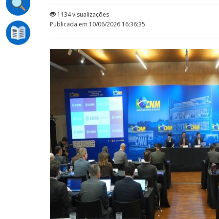
1134 visualizações
Publicada em 10/06/2026 16:36:35