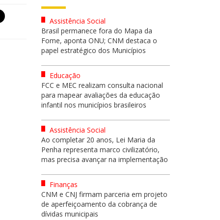
Assistência Social
Brasil permanece fora do Mapa da
Fome, aponta ONU; CNM destaca o
papel estratégico dos Municípios
Educação
FCC e MEC realizam consulta nacional
para mapear avaliações da educação
infantil nos municípios brasileiros
Assistência Social
Ao completar 20 anos, Lei Maria da
Penha representa marco civilizatório,
mas precisa avançar na implementação
Finanças
CNM e CNJ firmam parceria em projeto
de aperfeiçoamento da cobrança de
dívidas municipais