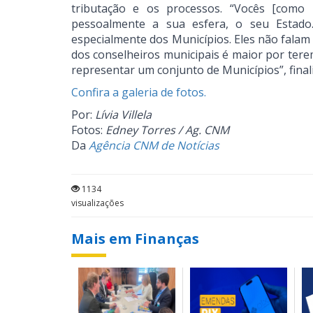
tributação e os processos. “Vocês [como 
pessoalmente a sua esfera, o seu Estado.
especialmente dos Municípios. Eles não falam
dos conselheiros municipais é maior por tere
representar um conjunto de Municípios”, final
Confira a galeria de fotos.
Por:
Lívia Villela
Fotos:
Edney Torres / Ag. CNM
Da
Agência CNM de Notícias
1134
visualizações
Mais em Finanças