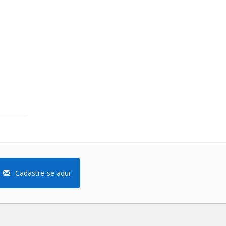
Cadastre-se aqui