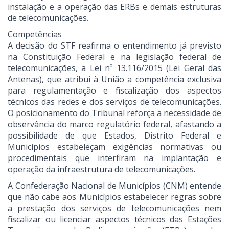
instalação e a operação das ERBs e demais estruturas
de telecomunicações.
Competências
A decisão do STF reafirma o entendimento já previsto
na Constituição Federal e na legislação federal de
telecomunicações, a Lei nº 13.116/2015 (Lei Geral das
Antenas), que atribui à União a competência exclusiva
para regulamentação e fiscalização dos aspectos
técnicos das redes e dos serviços de telecomunicações.
O posicionamento do Tribunal reforça a necessidade de
observância do marco regulatório federal, afastando a
possibilidade de que Estados, Distrito Federal e
Municípios estabeleçam exigências normativas ou
procedimentais que interfiram na implantação e
operação da infraestrutura de telecomunicações.
A Confederação Nacional de Municípios (CNM) entende
que não cabe aos Municípios estabelecer regras sobre
a prestação dos serviços de telecomunicações nem
fiscalizar ou licenciar aspectos técnicos das Estações