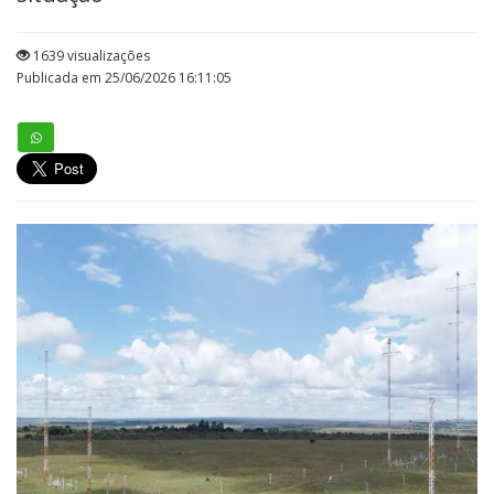
1639 visualizações
Publicada em 25/06/2026 16:11:05