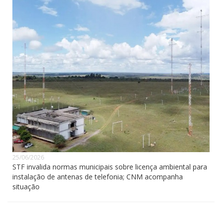
25/06/2026
STF invalida normas municipais sobre licença ambiental para
instalação de antenas de telefonia; CNM acompanha
situação