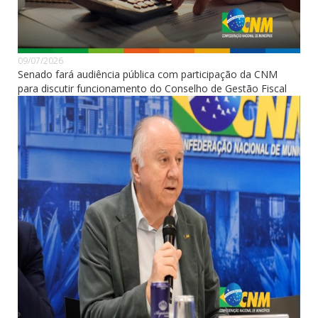
09/07/2026
Senado fará audiência pública com participação da CNM
para discutir funcionamento do Conselho de Gestão Fiscal