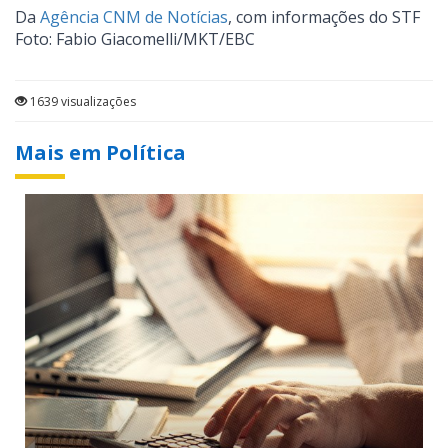
Da
Agência CNM de Notícias
, com informações do STF
Foto: Fabio Giacomelli/MKT/EBC
1639 visualizações
Mais em Política