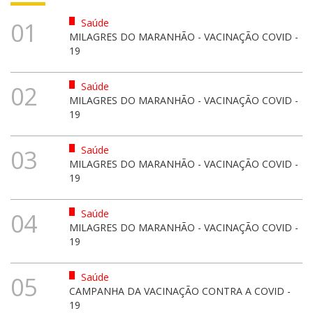
Saúde
01
MILAGRES DO MARANHÃO - VACINAÇÃO COVID -
19
Saúde
02
MILAGRES DO MARANHÃO - VACINAÇÃO COVID -
19
Saúde
03
MILAGRES DO MARANHÃO - VACINAÇÃO COVID -
19
Saúde
04
MILAGRES DO MARANHÃO - VACINAÇÃO COVID -
19
Saúde
05
CAMPANHA DA VACINAÇÃO CONTRA A COVID -
19