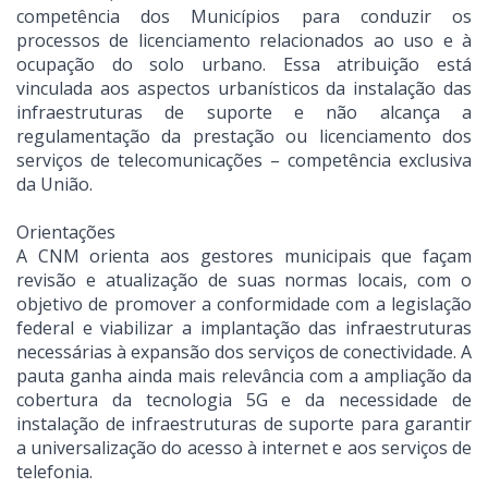
competência dos Municípios para conduzir os
processos de licenciamento relacionados ao uso e à
ocupação do solo urbano. Essa atribuição está
vinculada aos aspectos urbanísticos da instalação das
infraestruturas de suporte e não alcança a
regulamentação da prestação ou licenciamento dos
serviços de telecomunicações – competência exclusiva
da União.
Orientações
A CNM orienta aos gestores municipais que façam
revisão e atualização de suas normas locais, com o
objetivo de promover a conformidade com a legislação
federal e viabilizar a implantação das infraestruturas
necessárias à expansão dos serviços de conectividade. A
pauta ganha ainda mais relevância com a ampliação da
cobertura da tecnologia 5G e da necessidade de
instalação de infraestruturas de suporte para garantir
a universalização do acesso à internet e aos serviços de
telefonia.