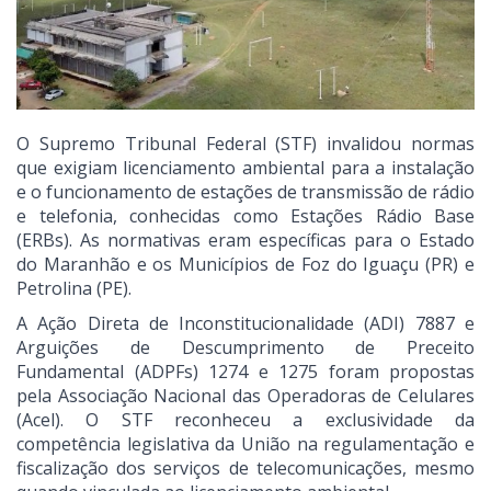
O Supremo Tribunal Federal (STF) invalidou normas
que exigiam licenciamento ambiental para a instalação
e o funcionamento de estações de transmissão de rádio
e telefonia, conhecidas como Estações Rádio Base
(ERBs). As normativas eram específicas para o Estado
do Maranhão e os Municípios de Foz do Iguaçu (PR) e
Petrolina (PE).
A Ação Direta de Inconstitucionalidade (ADI) 7887 e
Arguições de Descumprimento de Preceito
Fundamental (ADPFs) 1274 e 1275 foram propostas
pela Associação Nacional das Operadoras de Celulares
(Acel). O STF reconheceu a exclusividade da
competência legislativa da União na regulamentação e
fiscalização dos serviços de telecomunicações, mesmo