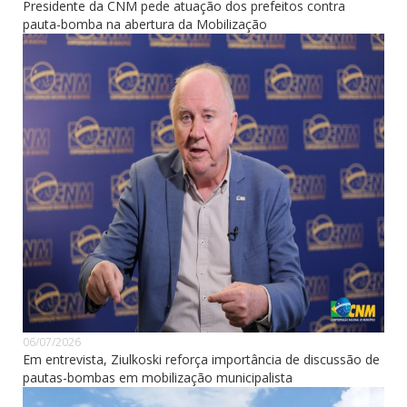
Presidente da CNM pede atuação dos prefeitos contra
pauta-bomba na abertura da Mobilização
06/07/2026
Em entrevista, Ziulkoski reforça importância de discussão de
pautas-bombas em mobilização municipalista