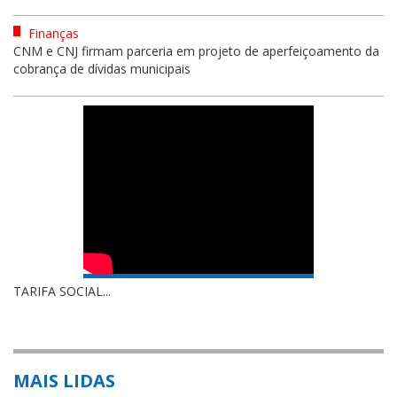
Finanças
CNM e CNJ firmam parceria em projeto de aperfeiçoamento da
cobrança de dívidas municipais
TARIFA SOCIAL...
MAIS LIDAS