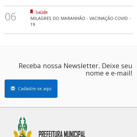
Saúde
06
MILAGRES DO MARANHÃO - VACINAÇÃO COVID -
19
Receba nossa Newsletter. Deixe seu
nome e e-mail!
Cadastre-se aqui