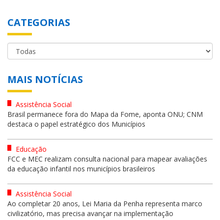
CATEGORIAS
MAIS NOTÍCIAS
Assistência Social
Brasil permanece fora do Mapa da Fome, aponta ONU; CNM
destaca o papel estratégico dos Municípios
Educação
FCC e MEC realizam consulta nacional para mapear avaliações
da educação infantil nos municípios brasileiros
Assistência Social
Ao completar 20 anos, Lei Maria da Penha representa marco
civilizatório, mas precisa avançar na implementação