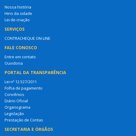
Nossa história
Hino da cidade
Lei de criação
SERVIÇOS
CONTRACHEQUE ON-LINE
FALE CONOSCO
Entre em contato
Ouvidoria
PORTAL DA TRANSPARÊNCIA
Lei nº 12.527/2011
Folha de pagamento
Convênios
Diário Oficial
Organograma
Legislação
Prestação de Contas
SECRETARIA E ÓRGÃOS