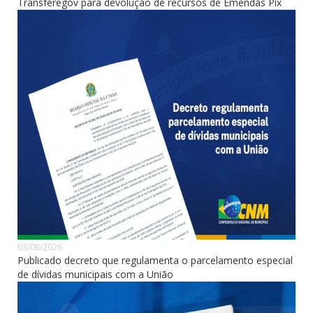
Transferegov para devolução de recursos de Emendas Pix
03/08/2026
Publicado decreto que regulamenta o parcelamento especial
de dívidas municipais com a União