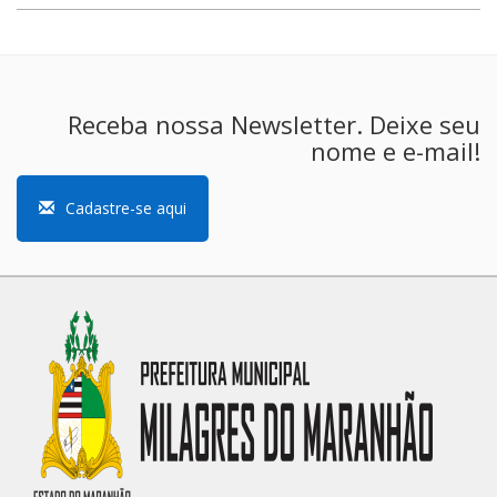
Receba nossa Newsletter. Deixe seu
nome e e-mail!
Cadastre-se aqui