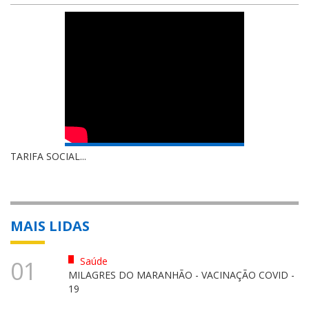
TARIFA SOCIAL...
MAIS LIDAS
Saúde
01
MILAGRES DO MARANHÃO - VACINAÇÃO COVID -
19