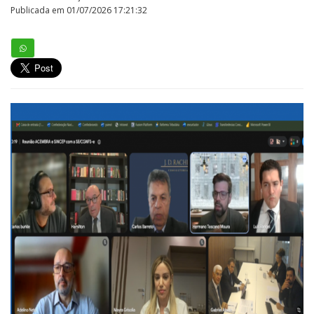
Publicada em 01/07/2026 17:21:32