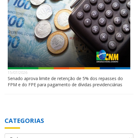
15/07/2026
Senado aprova limite de retenção de 5% dos repasses do
FPM e do FPE para pagamento de dívidas previdenciárias
CATEGORIAS