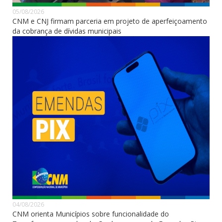
05/08/2026
CNM e CNJ firmam parceria em projeto de aperfeiçoamento
da cobrança de dívidas municipais
04/08/2026
CNM orienta Municípios sobre funcionalidade do