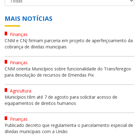
MAIS NOTÍCIAS
Finanças
CNM e CNJ firmam parceria em projeto de aperfeiçoamento da
cobrança de dívidas municipais
Finanças
CNM orienta Municípios sobre funcionalidade do Transferegov
para devolução de recursos de Emendas Pix
Agricultura
Municípios têm até 7 de agosto para solicitar acesso de
equipamentos de direitos humanos
Finanças
Publicado decreto que regulamenta o parcelamento especial de
dívidas municipais com a União