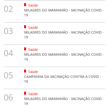
Saúde
02
MILAGRES DO MARANHÃO - VACINAÇÃO COVID -
19
Saúde
03
MILAGRES DO MARANHÃO - VACINAÇÃO COVID -
19
Saúde
04
MILAGRES DO MARANHÃO - VACINAÇÃO COVID -
19
Saúde
05
CAMPANHA DA VACINAÇÃO CONTRA A COVID -
19
Saúde
06
MILAGRES DO MARANHÃO - VACINAÇÃO COVID -
19