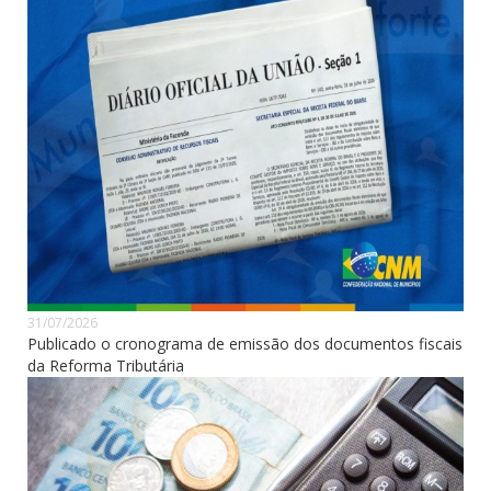
31/07/2026
Publicado o cronograma de emissão dos documentos fiscais
da Reforma Tributária