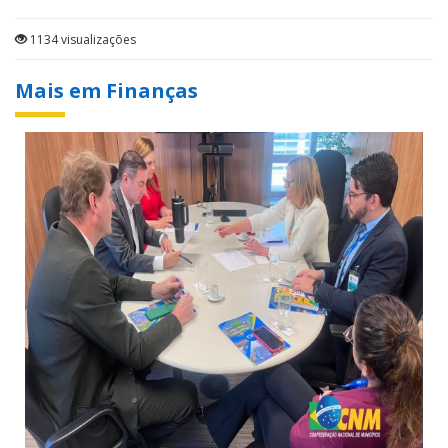
1134 visualizações
Mais em Finanças