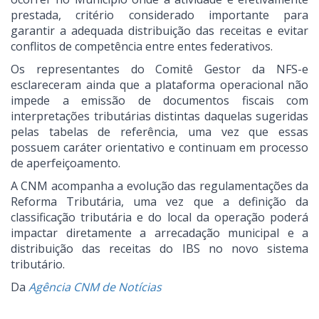
prestada, critério considerado importante para
garantir a adequada distribuição das receitas e evitar
conflitos de competência entre entes federativos.
Os representantes do Comitê Gestor da NFS-e
esclareceram ainda que a plataforma operacional não
impede a emissão de documentos fiscais com
interpretações tributárias distintas daquelas sugeridas
pelas tabelas de referência, uma vez que essas
possuem caráter orientativo e continuam em processo
de aperfeiçoamento.
A CNM acompanha a evolução das regulamentações da
Reforma Tributária, uma vez que a definição da
classificação tributária e do local da operação poderá
impactar diretamente a arrecadação municipal e a
distribuição das receitas do IBS no novo sistema
tributário.
Da
Agência CNM de Notícias