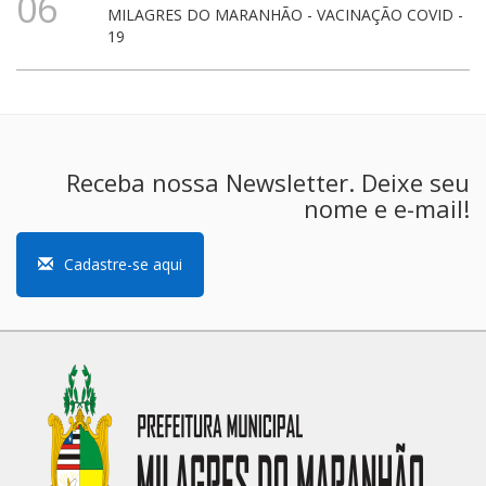
06
MILAGRES DO MARANHÃO - VACINAÇÃO COVID -
19
Receba nossa Newsletter. Deixe seu
nome e e-mail!
Cadastre-se aqui