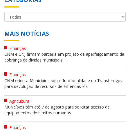
MAIS NOTÍCIAS
Finanças
CNM e CNJ firmam parceria em projeto de aperfeiçoamento da
cobrança de dívidas municipais
Finanças
CNM orienta Municípios sobre funcionalidade do Transferegov
para devolução de recursos de Emendas Pix
Agricultura
Municípios têm até 7 de agosto para solicitar acesso de
equipamentos de direitos humanos
Finanças