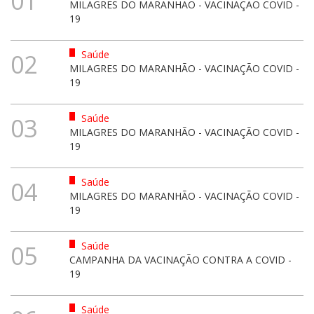
01
MILAGRES DO MARANHÃO - VACINAÇÃO COVID -
19
Saúde
02
MILAGRES DO MARANHÃO - VACINAÇÃO COVID -
19
Saúde
03
MILAGRES DO MARANHÃO - VACINAÇÃO COVID -
19
Saúde
04
MILAGRES DO MARANHÃO - VACINAÇÃO COVID -
19
Saúde
05
CAMPANHA DA VACINAÇÃO CONTRA A COVID -
19
Saúde