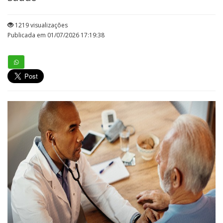
1219 visualizações
Publicada em 01/07/2026 17:19:38