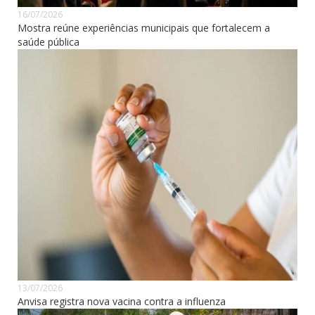
16/07/2026
Mostra reúne experiências municipais que fortalecem a
saúde pública
13/07/2026
Anvisa registra nova vacina contra a influenza