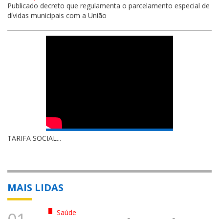
Publicado decreto que regulamenta o parcelamento especial de
dívidas municipais com a União
TARIFA SOCIAL...
MAIS LIDAS
Saúde