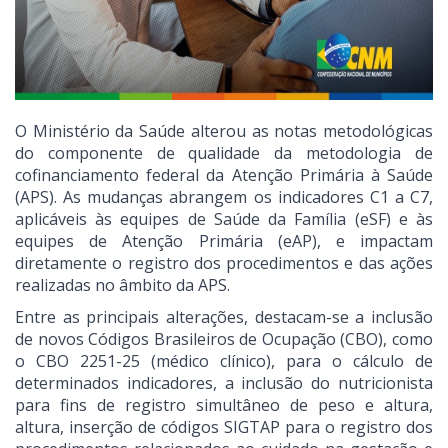
O Ministério da Saúde alterou as notas metodológicas
do componente de qualidade da metodologia de
cofinanciamento federal da Atenção Primária à Saúde
(APS). As mudanças abrangem os indicadores C1 a C7,
aplicáveis às equipes de Saúde da Família (eSF) e às
equipes de Atenção Primária (eAP), e impactam
diretamente o registro dos procedimentos e das ações
realizadas no âmbito da APS.
Entre as principais alterações, destacam-se a inclusão
de novos Códigos Brasileiros de Ocupação (CBO), como
o CBO 2251-25 (médico clínico), para o cálculo de
determinados indicadores, a inclusão do nutricionista
para fins de registro simultâneo de peso e altura,
altura, inserção de códigos SIGTAP para o registro dos