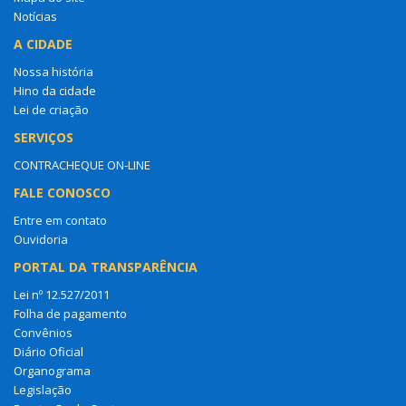
Notícias
A CIDADE
Nossa história
Hino da cidade
Lei de criação
SERVIÇOS
CONTRACHEQUE ON-LINE
FALE CONOSCO
Entre em contato
Ouvidoria
PORTAL DA TRANSPARÊNCIA
Lei nº 12.527/2011
Folha de pagamento
Convênios
Diário Oficial
Organograma
Legislação