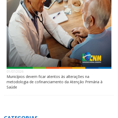
01/07/2026
Municípios devem ficar atentos às alterações na
metodologia de cofinanciamento da Atenção Primária à
Saúde
CATEGORIAS