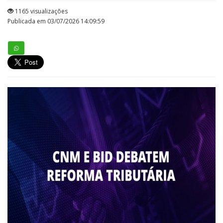
1165 visualizações
Publicada em 03/07/2026 14:09:59