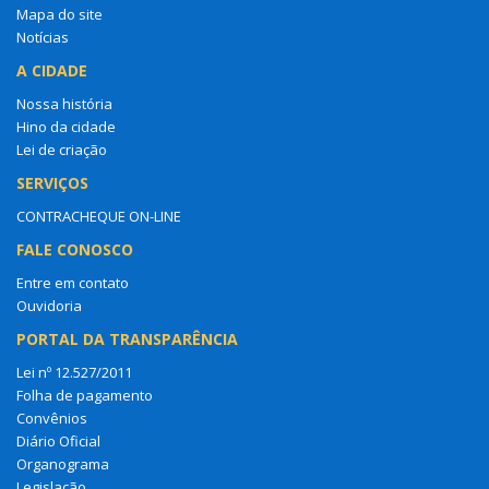
Mapa do site
Notícias
A CIDADE
Nossa história
Hino da cidade
Lei de criação
SERVIÇOS
CONTRACHEQUE ON-LINE
FALE CONOSCO
Entre em contato
Ouvidoria
PORTAL DA TRANSPARÊNCIA
Lei nº 12.527/2011
Folha de pagamento
Convênios
Diário Oficial
Organograma
Legislação