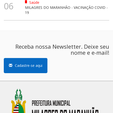
Saúde
06
MILAGRES DO MARANHÃO - VACINAÇÃO COVID -
19
Receba nossa Newsletter. Deixe seu
nome e e-mail!
Cadastre-se aqui