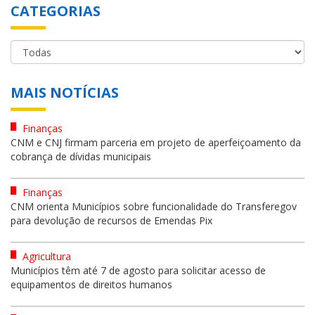
CATEGORIAS
MAIS NOTÍCIAS
Finanças
CNM e CNJ firmam parceria em projeto de aperfeiçoamento da
cobrança de dívidas municipais
Finanças
CNM orienta Municípios sobre funcionalidade do Transferegov
para devolução de recursos de Emendas Pix
Agricultura
Municípios têm até 7 de agosto para solicitar acesso de
equipamentos de direitos humanos