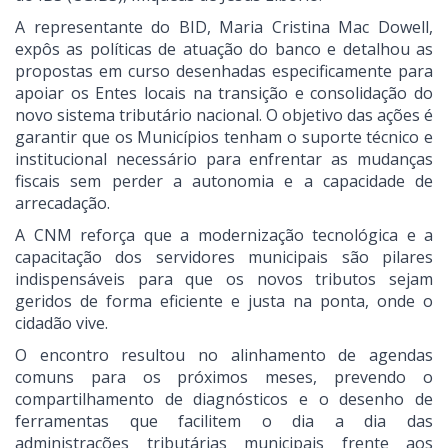
A representante do BID, Maria Cristina Mac Dowell,
expôs as políticas de atuação do banco e detalhou as
propostas em curso desenhadas especificamente para
apoiar os Entes locais na transição e consolidação do
novo sistema tributário nacional. O objetivo das ações é
garantir que os Municípios tenham o suporte técnico e
institucional necessário para enfrentar as mudanças
fiscais sem perder a autonomia e a capacidade de
arrecadação.
A CNM reforça que a modernização tecnológica e a
capacitação dos servidores municipais são pilares
indispensáveis para que os novos tributos sejam
geridos de forma eficiente e justa na ponta, onde o
cidadão vive.
O encontro resultou no alinhamento de agendas
comuns para os próximos meses, prevendo o
compartilhamento de diagnósticos e o desenho de
ferramentas que facilitem o dia a dia das
administrações tributárias municipais frente aos