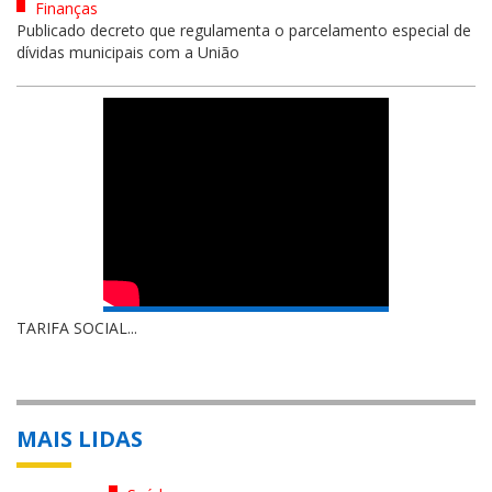
Finanças
Publicado decreto que regulamenta o parcelamento especial de
dívidas municipais com a União
TARIFA SOCIAL...
MAIS LIDAS