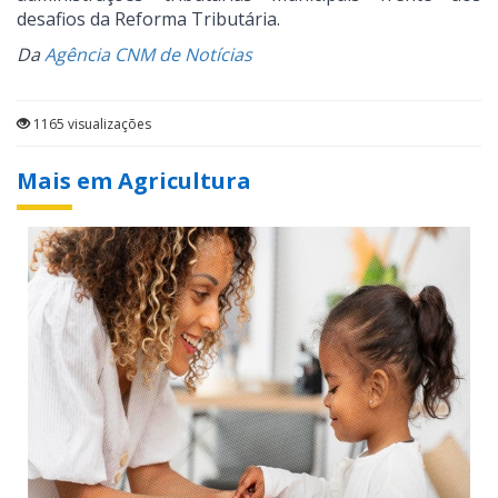
desafios da Reforma Tributária.
Da
Agência CNM de Notícias
1165 visualizações
Mais em Agricultura