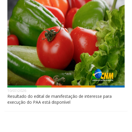
10/07/2026
Resultado do edital de manifestação de interesse para
execução do PAA está disponível