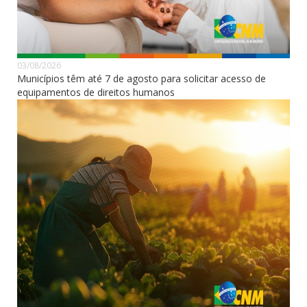
03/08/2026
Municípios têm até 7 de agosto para solicitar acesso de
equipamentos de direitos humanos