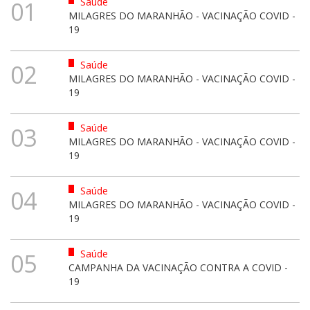
Saúde
01
MILAGRES DO MARANHÃO - VACINAÇÃO COVID -
19
Saúde
02
MILAGRES DO MARANHÃO - VACINAÇÃO COVID -
19
Saúde
03
MILAGRES DO MARANHÃO - VACINAÇÃO COVID -
19
Saúde
04
MILAGRES DO MARANHÃO - VACINAÇÃO COVID -
19
Saúde
05
CAMPANHA DA VACINAÇÃO CONTRA A COVID -
19