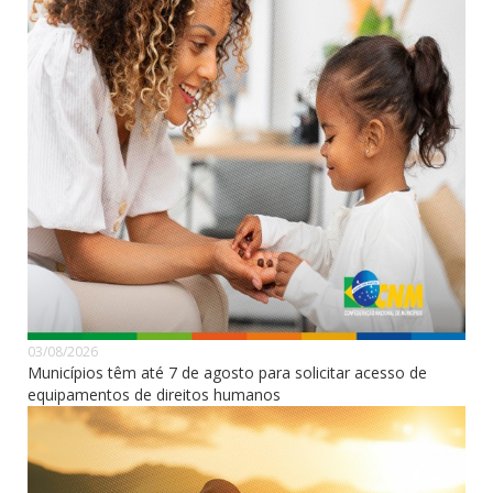
03/08/2026
Municípios têm até 7 de agosto para solicitar acesso de
equipamentos de direitos humanos