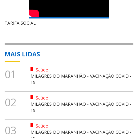
TARIFA SOCIAL...
MAIS LIDAS
Saúde
01
MILAGRES DO MARANHÃO - VACINAÇÃO COVID -
19
Saúde
02
MILAGRES DO MARANHÃO - VACINAÇÃO COVID -
19
Saúde
03
MILAGRES DO MARANHÃO - VACINAÇÃO COVID -