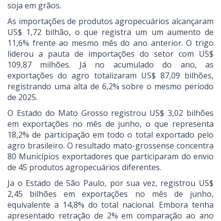
soja em grãos.
As importações de produtos agropecuários alcançaram
US$ 1,72 bilhão, o que registra um um aumento de
11,6% frente ao mesmo mês do ano anterior. O trigo
liderou a pauta de importações do setor com US$
109,87 milhões. Já no acumulado do ano, as
exportações do agro totalizaram US$ 87,09 bilhões,
registrando uma alta de 6,2% sobre o mesmo período
de 2025.
O Estado do Mato Grosso registrou US$ 3,02 bilhões
em exportações no mês de junho, o que representa
18,2% de participação em todo o total exportado pelo
agro brasileiro. O resultado mato-grossense concentra
80 Municípios exportadores que participaram do envio
de 45 produtos agropecuários diferentes.
Ja o Estado de São Paulo, por sua vez, registrou US$
2,45 bilhões em exportações no mês de junho,
equivalente a 14,8% do total nacional. Embora tenha
apresentado retração de 2% em comparação ao ano