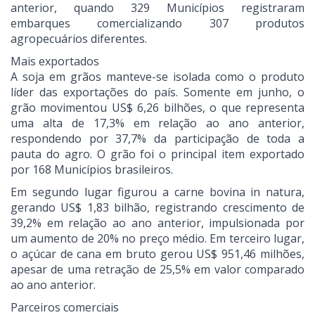
anterior, quando 329 Municípios registraram
embarques comercializando 307 produtos
agropecuários diferentes.
Mais exportados
A soja em grãos manteve-se isolada como o produto
líder das exportações do país. Somente em junho, o
grão movimentou US$ 6,26 bilhões, o que representa
uma alta de 17,3% em relação ao ano anterior,
respondendo por 37,7% da participação de toda a
pauta do agro. O grão foi o principal item exportado
por 168 Municípios brasileiros.
Em segundo lugar figurou a carne bovina in natura,
gerando US$ 1,83 bilhão, registrando crescimento de
39,2% em relação ao ano anterior, impulsionada por
um aumento de 20% no preço médio. Em terceiro lugar,
o açúcar de cana em bruto gerou US$ 951,46 milhões,
apesar de uma retração de 25,5% em valor comparado
ao ano anterior.
Parceiros comerciais