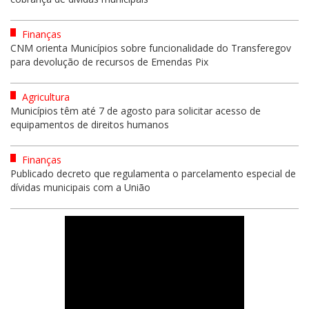
Finanças
CNM orienta Municípios sobre funcionalidade do Transferegov
para devolução de recursos de Emendas Pix
Agricultura
Municípios têm até 7 de agosto para solicitar acesso de
equipamentos de direitos humanos
Finanças
Publicado decreto que regulamenta o parcelamento especial de
dívidas municipais com a União