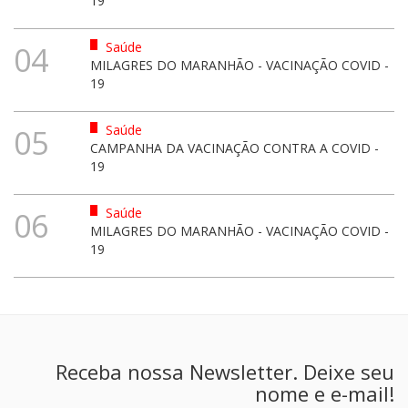
19
Saúde
04
MILAGRES DO MARANHÃO - VACINAÇÃO COVID -
19
Saúde
05
CAMPANHA DA VACINAÇÃO CONTRA A COVID -
19
Saúde
06
MILAGRES DO MARANHÃO - VACINAÇÃO COVID -
19
Receba nossa Newsletter. Deixe seu
nome e e-mail!