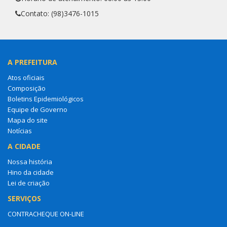
Contato: (98)3476-1015
A PREFEITURA
Atos oficiais
Composição
Boletins Epidemiológicos
Equipe de Governo
Mapa do site
Notícias
A CIDADE
Nossa história
Hino da cidade
Lei de criação
SERVIÇOS
CONTRACHEQUE ON-LINE