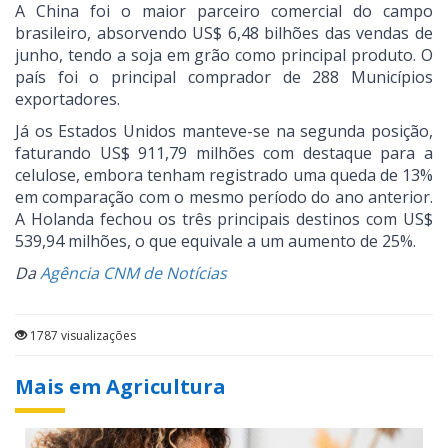
A China foi o maior parceiro comercial do campo
brasileiro, absorvendo US$ 6,48 bilhões das vendas de
junho, tendo a soja em grão como principal produto. O
país foi o principal comprador de 288 Municípios
exportadores.
Já os Estados Unidos manteve-se na segunda posição,
faturando US$ 911,79 milhões com destaque para a
celulose, embora tenham registrado uma queda de 13%
em comparação com o mesmo período do ano anterior.
A Holanda fechou os três principais destinos com US$
539,94 milhões, o que equivale a um aumento de 25%.
Da
Agência CNM de Notícias
1787 visualizações
Mais em Agricultura