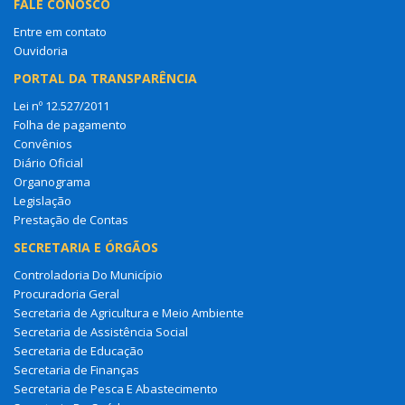
FALE CONOSCO
Entre em contato
Ouvidoria
PORTAL DA TRANSPARÊNCIA
Lei nº 12.527/2011
Folha de pagamento
Convênios
Diário Oficial
Organograma
Legislação
Prestação de Contas
SECRETARIA E ÓRGÃOS
Controladoria Do Município
Procuradoria Geral
Secretaria de Agricultura e Meio Ambiente
Secretaria de Assistência Social
Secretaria de Educação
Secretaria de Finanças
Secretaria de Pesca E Abastecimento