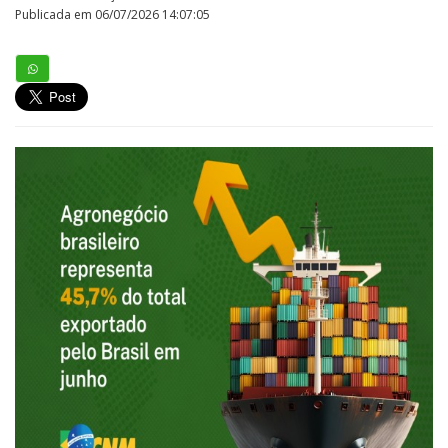
Publicada em 06/07/2026 14:07:05