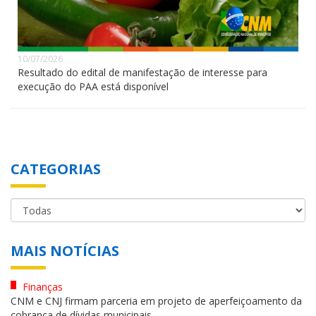
10/07/2026
Resultado do edital de manifestação de interesse para
execução do PAA está disponível
CATEGORIAS
MAIS NOTÍCIAS
Finanças
CNM e CNJ firmam parceria em projeto de aperfeiçoamento da
cobrança de dívidas municipais