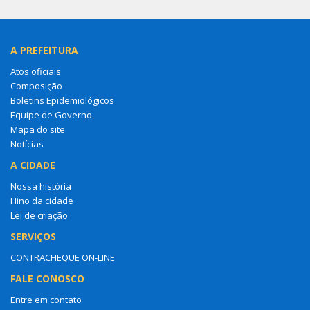
A PREFEITURA
Atos oficiais
Composição
Boletins Epidemiológicos
Equipe de Governo
Mapa do site
Notícias
A CIDADE
Nossa história
Hino da cidade
Lei de criação
SERVIÇOS
CONTRACHEQUE ON-LINE
FALE CONOSCO
Entre em contato