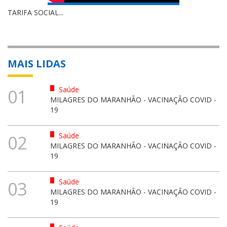
TARIFA SOCIAL...
MAIS LIDAS
Saúde
01
MILAGRES DO MARANHÃO - VACINAÇÃO COVID -
19
Saúde
02
MILAGRES DO MARANHÃO - VACINAÇÃO COVID -
19
Saúde
03
MILAGRES DO MARANHÃO - VACINAÇÃO COVID -
19