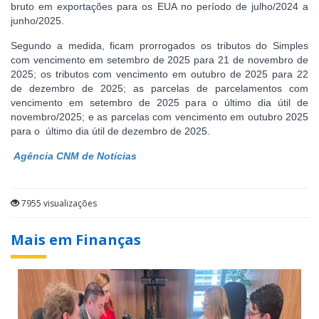
bruto em exportações para os EUA no período de julho/2024 a
junho/2025.
Segundo a medida, ficam prorrogados os tributos do Simples
com vencimento em setembro de 2025 para 21 de novembro de
2025; os tributos com vencimento em outubro de 2025 para 22
de dezembro de 2025; as parcelas de parcelamentos com
vencimento em setembro de 2025 para o último dia útil de
novembro/2025; e as parcelas com vencimento em outubro 2025
para o último dia útil de dezembro de 2025.
Agência CNM de Notícias
7955 visualizações
Mais em Finanças