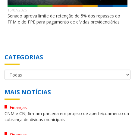
15/07/2026
Senado aprova limite de retenção de 5% dos repasses do
FPM e do FPE para pagamento de dívidas previdenciárias
CATEGORIAS
MAIS NOTÍCIAS
Finanças
CNM e CNJ firmam parceria em projeto de aperfeiçoamento da
cobrança de dívidas municipais
Finanças