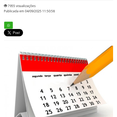
7955 visualizações
Publicada em 04/09/2025 11:50:58