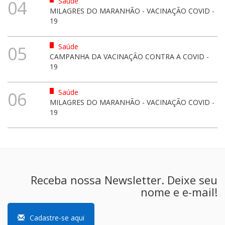
Saúde
04
MILAGRES DO MARANHÃO - VACINAÇÃO COVID -
19
Saúde
05
CAMPANHA DA VACINAÇÃO CONTRA A COVID -
19
Saúde
06
MILAGRES DO MARANHÃO - VACINAÇÃO COVID -
19
Receba nossa Newsletter. Deixe seu
nome e e-mail!
Cadastre-se aqui