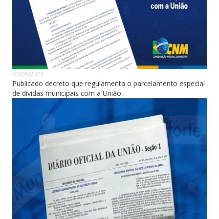
03/08/2026
Publicado decreto que regulamenta o parcelamento especial
de dívidas municipais com a União