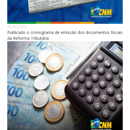
31/07/2026
Publicado o cronograma de emissão dos documentos fiscais
da Reforma Tributária