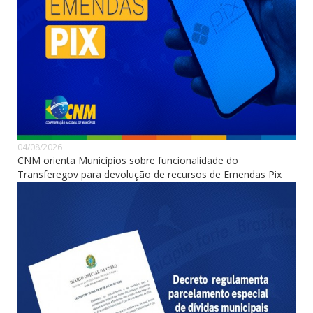
04/08/2026
CNM orienta Municípios sobre funcionalidade do
Transferegov para devolução de recursos de Emendas Pix