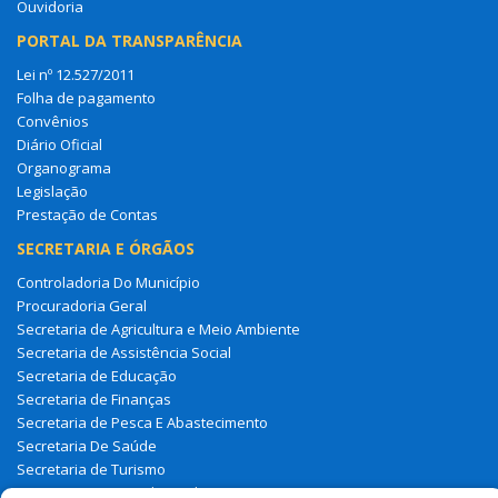
Ouvidoria
PORTAL DA TRANSPARÊNCIA
Lei nº 12.527/2011
Folha de pagamento
Convênios
Diário Oficial
Organograma
Legislação
Prestação de Contas
SECRETARIA E ÓRGÃOS
Controladoria Do Município
Procuradoria Geral
Secretaria de Agricultura e Meio Ambiente
Secretaria de Assistência Social
Secretaria de Educação
Secretaria de Finanças
Secretaria de Pesca E Abastecimento
Secretaria De Saúde
Secretaria de Turismo
Secretaria Municipal De Administração