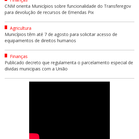
CNM orienta Municípios sobre funcionalidade do Transferegov
para devolução de recursos de Emendas Pix
Agricultura
Municípios têm até 7 de agosto para solicitar acesso de
equipamentos de direitos humanos
Finanças
Publicado decreto que regulamenta o parcelamento especial de
dívidas municipais com a União