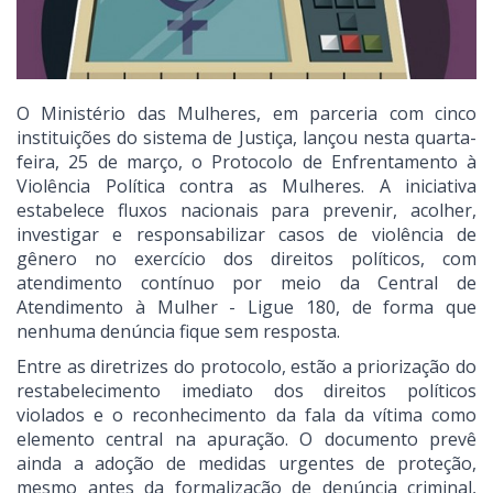
O Ministério das Mulheres, em parceria com cinco
instituições do sistema de Justiça, lançou nesta quarta-
feira, 25 de março, o Protocolo de Enfrentamento à
Violência Política contra as Mulheres. A iniciativa
estabelece fluxos nacionais para prevenir, acolher,
investigar e responsabilizar casos de violência de
gênero no exercício dos direitos políticos, com
atendimento contínuo por meio da Central de
Atendimento à Mulher - Ligue 180, de forma que
nenhuma denúncia fique sem resposta.
Entre as diretrizes do protocolo, estão a priorização do
restabelecimento imediato dos direitos políticos
violados e o reconhecimento da fala da vítima como
elemento central na apuração. O documento prevê
ainda a adoção de medidas urgentes de proteção,
mesmo antes da formalização de denúncia criminal,