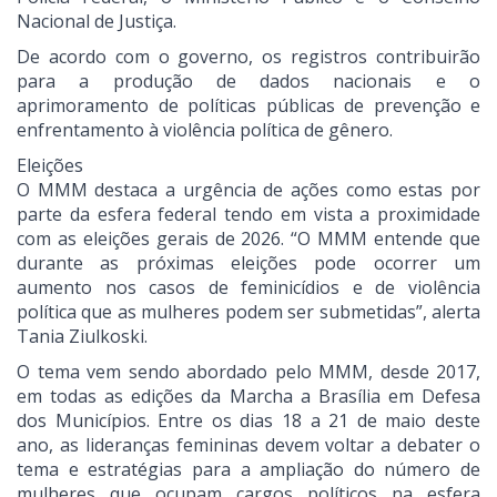
Nacional de Justiça.
De acordo com o governo, os registros contribuirão
para a produção de dados nacionais e o
aprimoramento de políticas públicas de prevenção e
enfrentamento à violência política de gênero.
Eleições
O MMM destaca a urgência de ações como estas por
parte da esfera federal tendo em vista a proximidade
com as eleições gerais de 2026. “O MMM entende que
durante as próximas eleições pode ocorrer um
aumento nos casos de feminicídios e de violência
política que as mulheres podem ser submetidas”, alerta
Tania Ziulkoski.
O tema vem sendo abordado pelo MMM, desde 2017,
em todas as edições da Marcha a Brasília em Defesa
dos Municípios. Entre os dias 18 a 21 de maio deste
ano, as lideranças femininas devem voltar a debater o
tema e estratégias para a ampliação do número de
mulheres que ocupam cargos políticos na esfera