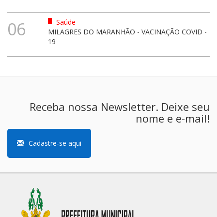
Saúde
06
MILAGRES DO MARANHÃO - VACINAÇÃO COVID -
19
Receba nossa Newsletter. Deixe seu
nome e e-mail!
Cadastre-se aqui