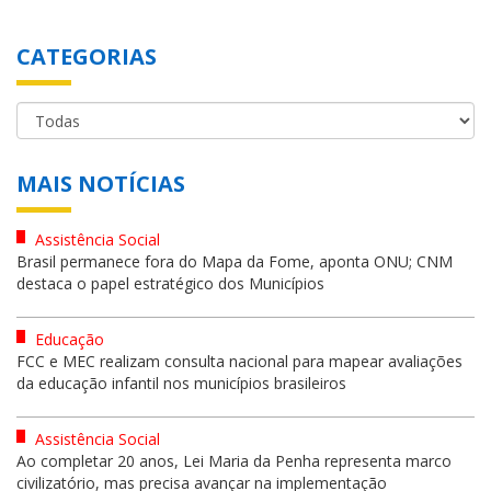
CATEGORIAS
MAIS NOTÍCIAS
Assistência Social
Brasil permanece fora do Mapa da Fome, aponta ONU; CNM
destaca o papel estratégico dos Municípios
Educação
FCC e MEC realizam consulta nacional para mapear avaliações
da educação infantil nos municípios brasileiros
Assistência Social
Ao completar 20 anos, Lei Maria da Penha representa marco
civilizatório, mas precisa avançar na implementação