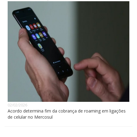
02/02/2026
Acordo determina fim da cobrança de roaming em ligações
de celular no Mercosul