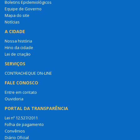
Boletins Epidemiológicos
Equipe de Governo
Mapa do site
Notícias
A CIDADE
Nossa história
Hino da cidade
Lei de criação
SERVIÇOS
CONTRACHEQUE ON-LINE
FALE CONOSCO
Entre em contato
Ouvidoria
PORTAL DA TRANSPARÊNCIA
Lei nº 12.527/2011
Folha de pagamento
Convênios
Diário Oficial