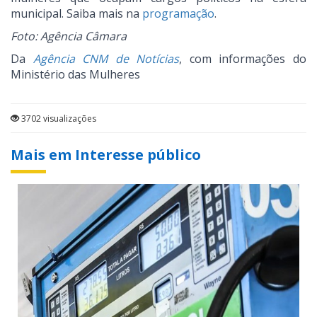
municipal. Saiba mais na
programação
.
Foto: Agência Câmara
Da
Agência CNM de Notícias
, com informações do
Ministério das Mulheres
3702 visualizações
Mais em Interesse público