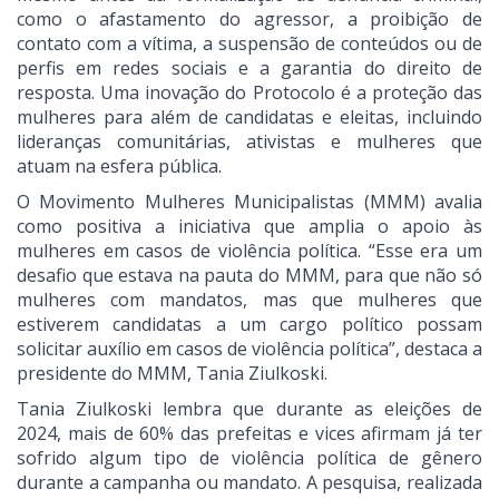
como o afastamento do agressor, a proibição de
contato com a vítima, a suspensão de conteúdos ou de
perfis em redes sociais e a garantia do direito de
resposta. Uma inovação do Protocolo é a proteção das
mulheres para além de candidatas e eleitas, incluindo
lideranças comunitárias, ativistas e mulheres que
atuam na esfera pública.
O Movimento Mulheres Municipalistas (MMM) avalia
como positiva a iniciativa que amplia o apoio às
mulheres em casos de violência política. “Esse era um
desafio que estava na pauta do MMM, para que não só
mulheres com mandatos, mas que mulheres que
estiverem candidatas a um cargo político possam
solicitar auxílio em casos de violência política”, destaca a
presidente do MMM, Tania Ziulkoski.
Tania Ziulkoski lembra que durante as eleições de
2024, mais de 60% das prefeitas e vices afirmam já ter
sofrido algum tipo de violência política de gênero
durante a campanha ou mandato. A pesquisa, realizada