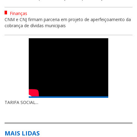
Finanças
CNM e CNJ firmam parceria em projeto de aperfeiçoamento da
cobrança de dívidas municipais
TARIFA SOCIAL...
MAIS LIDAS