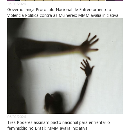
26/03/2026
Governo lança Protocolo Nacional de Enfrentamento à
Violência Política contra as Mulheres; MMM avalia iniciativa
06/02/2026
Três Poderes assinam pacto nacional para enfrentar o
feminicídio no Brasil; MMM avalia iniciativa