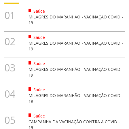
Saúde
01
MILAGRES DO MARANHÃO - VACINAÇÃO COVID -
19
Saúde
02
MILAGRES DO MARANHÃO - VACINAÇÃO COVID -
19
Saúde
03
MILAGRES DO MARANHÃO - VACINAÇÃO COVID -
19
Saúde
04
MILAGRES DO MARANHÃO - VACINAÇÃO COVID -
19
Saúde
05
CAMPANHA DA VACINAÇÃO CONTRA A COVID -
19