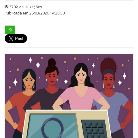
3702 visualizações
Publicada em 26/03/2026 14:28:50